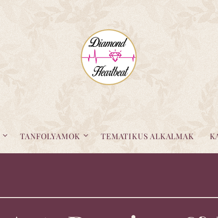
TANFOLYAMOK
TEMATIKUS ALKALMAK
K