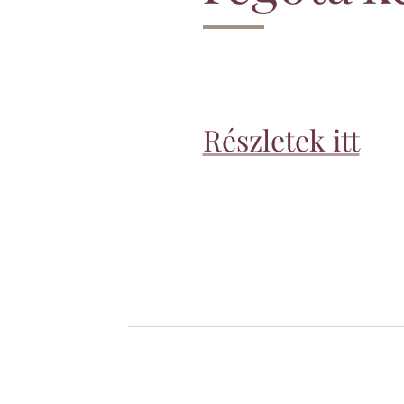
Részletek itt