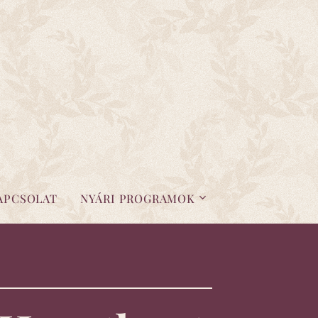
APCSOLAT
NYÁRI PROGRAMOK