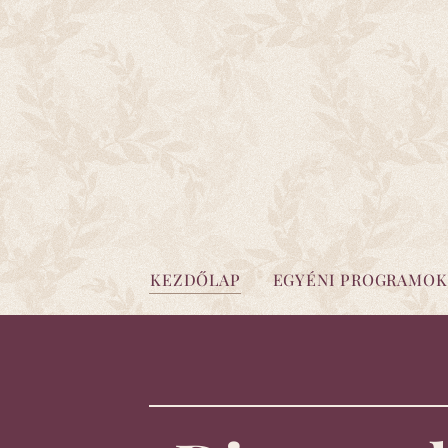
KEZDŐLAP
EGYÉNI PROGRAMOK