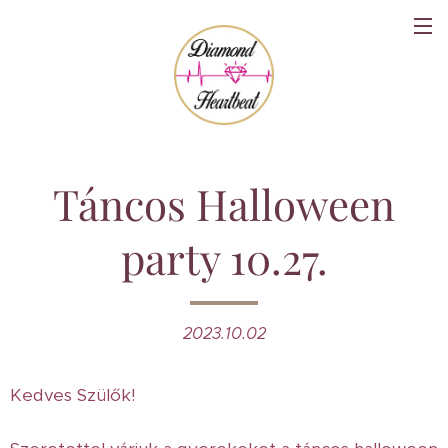
Táncos Halloween
party 10.27.
2023.10.02
Kedves Szülők!