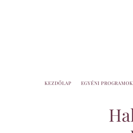
KEZDŐLAP
EGYÉNI PROGRAMOK
Ha