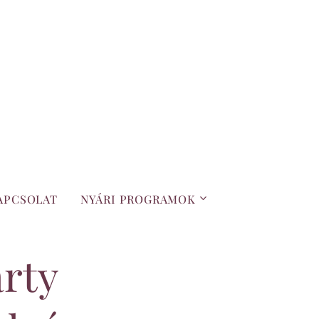
APCSOLAT
NYÁRI PROGRAMOK
rty