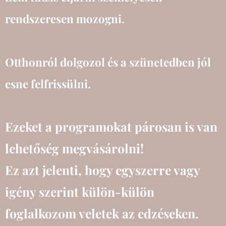
rendszeresen mozogni.
Otthonról dolgozol és a szünetedben jól
esne felfrissülni.
Ezeket a programokat párosan is van
lehetőség megvásárolni!
Ez azt jelenti, hogy egyszerre vagy
igény szerint külön-külön
foglalkozom veletek az edzéseken.