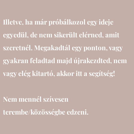
Illetve, ha már próbálkozol egy ideje
egyedül, de nem sikerült elérned, amit
szeretnél. Megakadtál egy ponton, vagy
gyakran feladtad majd újrakezdted, nem
vagy elég kitartó, akkor itt a segítség!
Nem mennél szívesen
terembe/közösségbe edzeni.