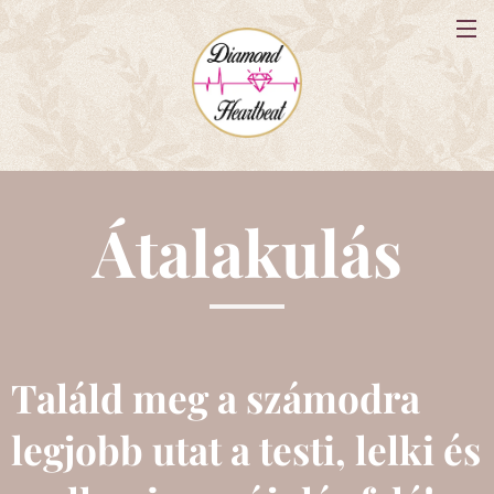
Átalakulás
Találd meg a számodra
legjobb utat a testi, lelki és