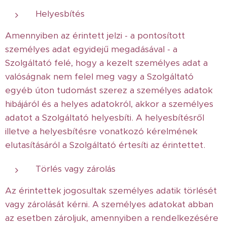
Helyesbítés
Amennyiben az érintett jelzi - a pontosított
személyes adat egyidejű megadásával - a
Szolgáltató felé, hogy a kezelt személyes adat a
valóságnak nem felel meg vagy a Szolgáltató
egyéb úton tudomást szerez a személyes adatok
hibájáról és a helyes adatokról, akkor a személyes
adatot a Szolgáltató helyesbíti. A helyesbítésről
illetve a helyesbítésre vonatkozó kérelmének
elutasításáról a Szolgáltató értesíti az érintettet.
Törlés vagy zárolás
Az érintettek jogosultak személyes adatik törlését
vagy zárolását kérni. A személyes adatokat abban
az esetben zároljuk, amennyiben a rendelkezésére