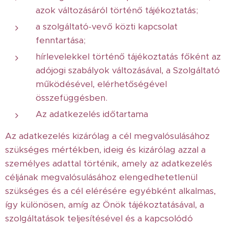
azok változásáról történő tájékoztatás;
a szolgáltató-vevő közti kapcsolat
fenntartása;
hírlevelekkel történő tájékoztatás főként az
adójogi szabályok változásával, a Szolgáltató
működésével, elérhetőségével
összefüggésben.
Az adatkezelés időtartama
Az adatkezelés kizárólag a cél megvalósulásához
szükséges mértékben, ideig és kizárólag azzal a
személyes adattal történik, amely az adatkezelés
céljának megvalósulásához elengedhetetlenül
szükséges és a cél elérésére egyébként alkalmas,
így különösen, amíg az Önök tájékoztatásával, a
szolgáltatások teljesítésével és a kapcsolódó