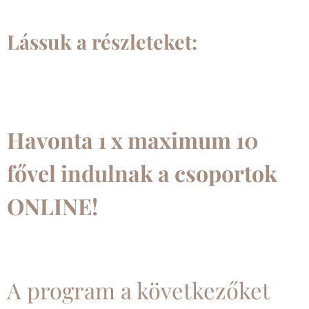
Lássuk a részleteket:
Havonta 1 x maximum 10
fővel indulnak a csoportok
ONLINE!
A program a következőket