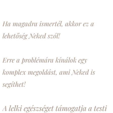
Ha magadra ismertél, akkor ez a
lehetőség Neked szól!
Erre a problémára kínálok egy
komplex megoldást, ami Neked is
segíthet!
A lelki egészséget támogatja a testi